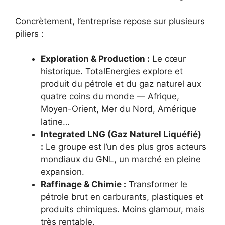
Concrètement, l’entreprise repose sur plusieurs
piliers :
Exploration & Production :
Le cœur
historique. TotalEnergies explore et
produit du pétrole et du gaz naturel aux
quatre coins du monde — Afrique,
Moyen-Orient, Mer du Nord, Amérique
latine…
Integrated LNG (Gaz Naturel Liquéfié)
:
Le groupe est l’un des plus gros acteurs
mondiaux du GNL, un marché en pleine
expansion.
Raffinage & Chimie :
Transformer le
pétrole brut en carburants, plastiques et
produits chimiques. Moins glamour, mais
très rentable.