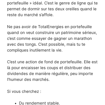
portefeuille » idéal. C’est le genre de ligne qui te
permet de dormir sur tes deux oreilles quand le
reste du marché s’affole.
Ne pas avoir de TotalEnergies en portefeuille
quand on veut construire un patrimoine sérieux,
c’est comme essayer de gagner un marathon
avec des tongs. C’est possible, mais tu te
compliques inutilement la vie.
C’est une action de fond de portefeuille. Elle est
là pour encaisser les coups et distribuer des
dividendes de manière régulière, peu importe
l’humeur des marchés.
Si vous cherchez :
Du rendement stable.