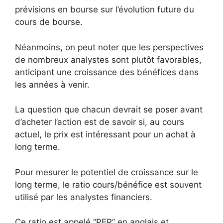
prévisions en bourse sur l’évolution future du
cours de bourse.
Néanmoins, on peut noter que les perspectives
de nombreux analystes sont plutôt favorables,
anticipant une croissance des bénéfices dans
les années à venir.
La question que chacun devrait se poser avant
d’acheter l’action est de savoir si, au cours
actuel, le prix est intéressant pour un achat à
long terme.
Pour mesurer le potentiel de croissance sur le
long terme, le ratio cours/bénéfice est souvent
utilisé par les analystes financiers.
Ce ratio est appelé “PER” en anglais et