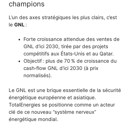
champions
L’un des axes stratégiques les plus clairs, c’est
le
GNL
:
Forte croissance attendue des ventes de
GNL d’ici 2030, tirée par des projets
compétitifs aux États‑Unis et au Qatar.
Objectif : plus de 70 % de croissance du
cash‑flow GNL d’ici 2030 (à prix
normalisés).
Le GNL est une brique essentielle de la sécurité
énergétique européenne et asiatique.
TotalEnergies se positionne comme un acteur
clé de ce nouveau “système nerveux”
énergétique mondial.