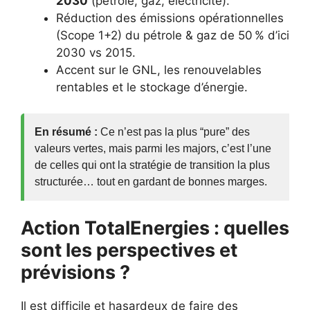
2030
(pétrole, gaz, électricité).
Réduction des émissions opérationnelles
(Scope 1+2) du pétrole & gaz de 50 % d’ici
2030 vs 2015.
Accent sur le GNL, les renouvelables
rentables et le stockage d’énergie.
En résumé :
Ce n’est pas la plus “pure” des
valeurs vertes, mais parmi les majors, c’est l’une
de celles qui ont la stratégie de transition la plus
structurée… tout en gardant de bonnes marges.
Action TotalEnergies : quelles
sont les perspectives et
prévisions ?
Il est difficile et hasardeux de faire des