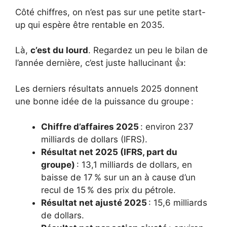
Côté chiffres, on n’est pas sur une petite start-
up qui espère être rentable en 2035.
Là,
c’est du lourd
. Regardez un peu le bilan de
l’année dernière, c’est juste hallucinant 👍:
Les derniers résultats annuels 2025 donnent
une bonne idée de la puissance du groupe :
Chiffre d’affaires 2025
: environ 237
milliards de dollars (IFRS).
Résultat net 2025 (IFRS, part du
groupe)
: 13,1 milliards de dollars, en
baisse de 17 % sur un an à cause d’un
recul de 15 % des prix du pétrole.
Résultat net ajusté 2025
: 15,6 milliards
de dollars.