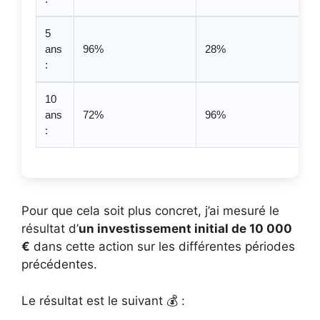
5
ans
96%
28%
:
10
ans
72%
96%
:
Pour que cela soit plus concret, j’ai mesuré le
résultat d’
un investissement initial de 10 000
€
dans cette action sur les différentes périodes
précédentes.
Le résultat est le suivant 💰 :