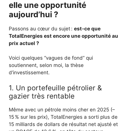
elle une opportunité
aujourd’hui ?
Passons au cœur du sujet :
est‑ce que
TotalEnergies est encore une opportunité au
prix actuel ?
Voici quelques “vagues de fond” qui
soutiennent, selon moi, la thèse
d’investissement.
1. Un portefeuille pétrolier &
gazier très rentable
Même avec un pétrole moins cher en 2025 (–
15 % sur les prix), TotalEnergies a sorti plus de
15 milliards de dollars de résultat net ajusté et