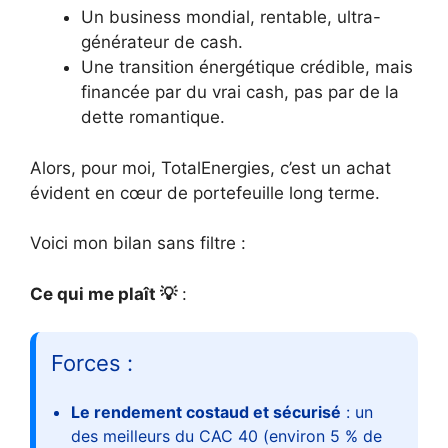
Un business mondial, rentable, ultra-
générateur de cash.
Une transition énergétique crédible, mais
financée par du vrai cash, pas par de la
dette romantique.
Alors, pour moi, TotalEnergies, c’est un achat
évident en cœur de portefeuille long terme.
Voici mon bilan sans filtre :
Ce qui me plaît 💡
:
Forces :
Le rendement costaud et sécurisé
: un
des meilleurs du CAC 40 (environ 5 % de