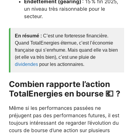
Endettement (gearing)
: 15 % fin 2025,
un niveau très raisonnable pour le
secteur.
En résumé :
C’est une forteresse financière.
Quand TotalEnergies éternue, c’est l’économie
française qui s’enrhume. Mais quand elle va bien
(et elle va très bien), c’est une pluie de
dividendes
pour les actionnaires.
Combien rapporte l’action
TotalEnergies en bourse 💶
?
Même si les performances passées ne
préjugent pas des performances futures, il est
toujours intéressant de regarder l’évolution du
cours de bourse d’une action sur plusieurs