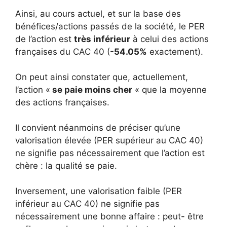
Ainsi, au cours actuel, et sur la base des
bénéfices/actions passés de la société, le PER
de l’action est
très inférieur
à celui des
actions
françaises
du CAC 40 (
-54.05%
exactement).
On peut ainsi constater que, actuellement,
l’action «
se paie moins cher
« que la moyenne
des actions françaises.
Il convient néanmoins de préciser qu’une
valorisation élevée (PER supérieur au CAC 40)
ne signifie pas nécessairement que l’action est
chère : la qualité se paie.
Inversement, une valorisation faible (PER
inférieur au CAC 40) ne signifie pas
nécessairement une bonne affaire : peut- être