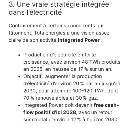
3. Une vraie stratégie intégrée
dans l’électricité
Contrairement à certains concurrents qui
tâtonnent, TotalEnergies a une vision assez
claire de son activité
Integrated Power
:
Production d’électricité en forte
croissance, avec environ 48 TWh produits
en 2025, en hausse de 17 % sur un an.
Objectif : augmenter la production
d’électricité d’environ 20 % par an jusqu’en
2030, pour atteindre 100–120 TWh, dont
70 % renouvelables et 30 % gaz.
Integrated Power doit devenir
free cash-
flow positif d’ici 2028
, avec un retour
sur capital d’environ 12 % à horizon 2030.