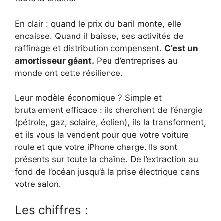
En clair : quand le prix du baril monte, elle
encaisse. Quand il baisse, ses activités de
raffinage et distribution compensent.
C’est un
amortisseur géant.
Peu d’entreprises au
monde ont cette résilience.
Leur modèle économique ? Simple et
brutalement efficace : ils cherchent de l’énergie
(pétrole, gaz, solaire, éolien), ils la transforment,
et ils vous la vendent pour que votre voiture
roule et que votre iPhone charge. Ils sont
présents sur toute la chaîne. De l’extraction au
fond de l’océan jusqu’à la prise électrique dans
votre salon.
Les chiffres :