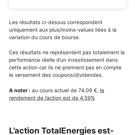
Les résultats ci-dessus correspondent
uniquement aux plus/moins-values liées à la
variation du cours de bourse.
Ces résultats ne représentent pas totalement la
performance réelle d’un investissement dans
cette action car ils ne prennent pas en compte
le versement des coupons/dividendes.
A noter :
au cours actuel de 74.09 €,
le
rendement de l’action est de 4.59%
L’action TotalEnergies est-