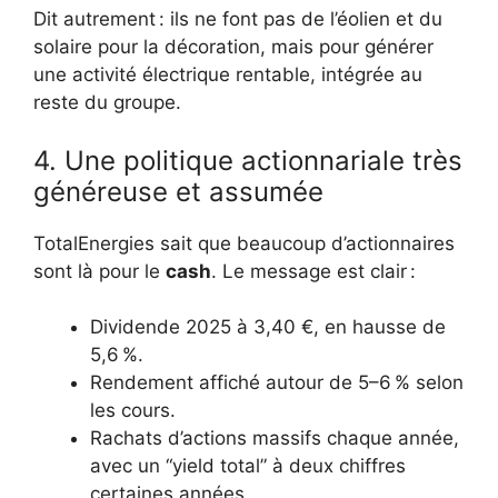
Dit autrement : ils ne font pas de l’éolien et du
solaire pour la décoration, mais pour générer
une activité électrique rentable, intégrée au
reste du groupe.
4. Une politique actionnariale très
généreuse et assumée
TotalEnergies sait que beaucoup d’actionnaires
sont là pour le
cash
. Le message est clair :
Dividende 2025 à 3,40 €, en hausse de
5,6 %.
Rendement affiché autour de 5–6 % selon
les cours.
Rachats d’actions massifs chaque année,
avec un “yield total” à deux chiffres
certaines années.