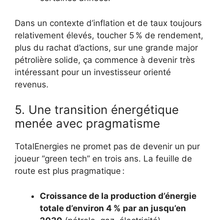
Dans un contexte d’inflation et de taux toujours
relativement élevés, toucher 5 % de rendement,
plus du rachat d’actions, sur une grande major
pétrolière solide, ça commence à devenir très
intéressant pour un investisseur orienté
revenus.
5. Une transition énergétique
menée avec pragmatisme
TotalEnergies ne promet pas de devenir un pur
joueur “green tech” en trois ans. La feuille de
route est plus pragmatique :
Croissance de la production d’énergie
totale d’environ 4 % par an jusqu’en