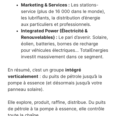
Marketing & Services :
Les stations-
service (plus de 16 000 dans le monde),
les lubrifiants, la distribution d’énergie
aux particuliers et professionnels.
Integrated Power (Électricité &
Renouvelables) :
Le pari d’avenir. Solaire,
éolien, batteries, bornes de recharge
pour véhicules électriques… TotalEnergies
investit massivement dans ce segment.
En résumé, c’est un groupe
intégré
verticalement
: du puits de pétrole jusqu’à la
pompe à essence (et désormais jusqu’à votre
panneau solaire).
Elle explore, produit, raffine, distribue. Du puits
de pétrole à ta pompe à essence, elle contrôle
toute la chaîne.