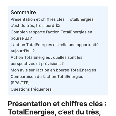
Sommaire
Présentation et chiffres clés : TotalEnergies,
c’est du très, très lourd 🏭
Combien rapporte l’action TotalEnergies en
bourse 💶 ?
L’action TotalEnergies est-elle une opportunité
aujourd’hui ?
Action TotalEnergies : quelles sont les
perspectives et prévisions ?
Mon avis sur l’action en bourse TotalEnergies
Comparaison de l’action TotalEnergies
(EPA:TTE)
Questions fréquentes :
Présentation et chiffres clés :
TotalEnergies, c’est du très,