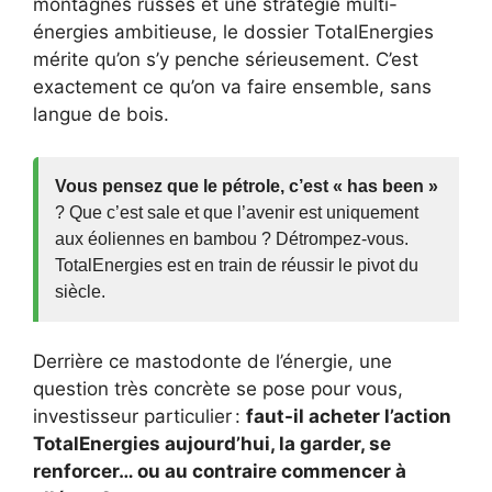
montagnes russes et une stratégie multi-
énergies ambitieuse, le dossier TotalEnergies
mérite qu’on s’y penche sérieusement. C’est
exactement ce qu’on va faire ensemble, sans
langue de bois.
Vous pensez que le pétrole, c’est « has been »
? Que c’est sale et que l’avenir est uniquement
aux éoliennes en bambou ? Détrompez-vous.
TotalEnergies est en train de réussir le pivot du
siècle.
Derrière ce mastodonte de l’énergie, une
question très concrète se pose pour vous,
investisseur particulier :
faut-il acheter l’action
TotalEnergies aujourd’hui, la garder, se
renforcer… ou au contraire commencer à