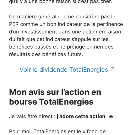
qu’il y a une bonne raison si c’est pas cher.
De manière générale, je ne considère pas le
PER comme un bon indicateur de la pertinence
d’un investissement dans une action en raison
du fait que cet indicateur s’appuie sur les
bénéfices passés et ne préjuge en rien des
résultats des bénéfices futurs.
Voir le dividende TotalEnergies ↗
Mon avis sur l’action en
bourse TotalEnergies
Je vais être direct :
j’adore cette action
. 🔥
Pour moi, TotalEnergies est le « fond de