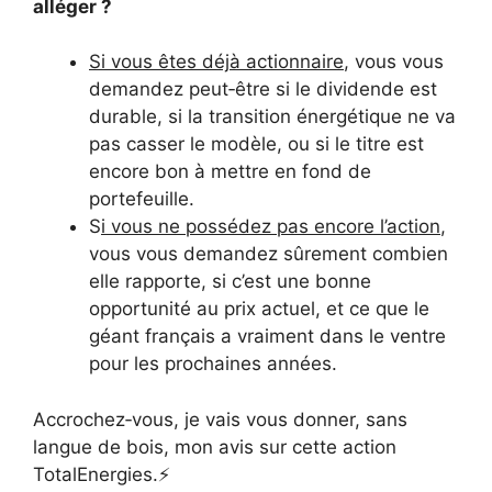
alléger ?
Si vous êtes déjà actionnaire
, vous vous
demandez peut‑être si le dividende est
durable, si la transition énergétique ne va
pas casser le modèle, ou si le titre est
encore bon à mettre en fond de
portefeuille.
S
i vous ne possédez pas encore l’action
,
vous vous demandez sûrement combien
elle rapporte, si c’est une bonne
opportunité au prix actuel, et ce que le
géant français a vraiment dans le ventre
pour les prochaines années.
Accrochez‑vous, je vais vous donner, sans
langue de bois, mon avis sur cette action
TotalEnergies.⚡