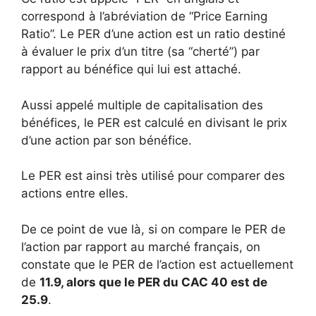
correspond à l’abréviation de “Price Earning
Ratio”. Le PER d’une action est un ratio destiné
à évaluer le prix d’un titre (sa “cherté”) par
rapport au bénéfice qui lui est attaché.
Aussi appelé multiple de capitalisation des
bénéfices, le PER est calculé en divisant le prix
d’une action par son bénéfice.
Le PER est ainsi très utilisé pour comparer des
actions entre elles.
De ce point de vue là, si on compare le PER de
l’action par rapport au marché français, on
constate que le PER de l’action est actuellement
de
11.9, alors que le PER du CAC 40 est de
25.9
.