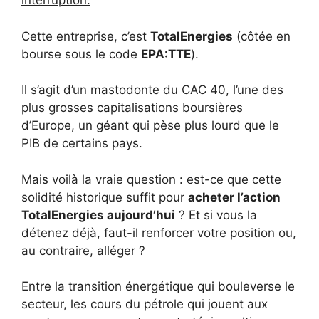
interruption.
Cette entreprise, c’est
TotalEnergies
(côtée en
bourse sous le code
EPA:TTE
).
Il s’agit d’un mastodonte du CAC 40, l’une des
plus grosses capitalisations boursières
d’Europe, un géant qui pèse plus lourd que le
PIB de certains pays.
Mais voilà la vraie question : est-ce que cette
solidité historique suffit pour
acheter l’action
TotalEnergies aujourd’hui
? Et si vous la
détenez déjà, faut-il renforcer votre position ou,
au contraire, alléger ?
Entre la transition énergétique qui bouleverse le
secteur, les cours du pétrole qui jouent aux