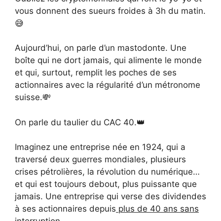
vous donnent des sueurs froides à 3h du matin.
😅
Aujourd’hui, on parle d’un mastodonte. Une
boîte qui ne dort jamais, qui alimente le monde
et qui, surtout, remplit les poches de ses
actionnaires avec la régularité d’un métronome
suisse.💸
On parle du taulier du CAC 40.👑
Imaginez une entreprise née en 1924, qui a
traversé deux guerres mondiales, plusieurs
crises pétrolières, la révolution du numérique…
et qui est toujours debout, plus puissante que
jamais. Une entreprise qui verse des dividendes
à ses actionnaires depuis
plus de 40 ans sans