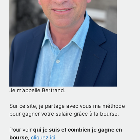
Je m’appelle Bertrand.
Sur ce site, je partage avec vous ma méthode
pour gagner votre salaire grâce à la bourse.
Pour voir
qui je suis et combien je gagne en
bourse
,
cliquez ici.