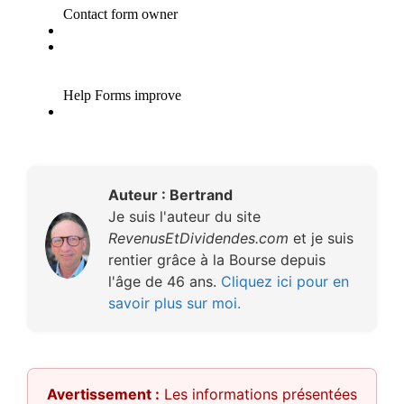
Auteur : Bertrand
Je suis l'auteur du site
RevenusEtDividendes.com
et je suis
rentier grâce à la Bourse depuis
l'âge de 46 ans.
Cliquez ici pour en
savoir plus sur moi.
Avertissement :
Les informations présentées