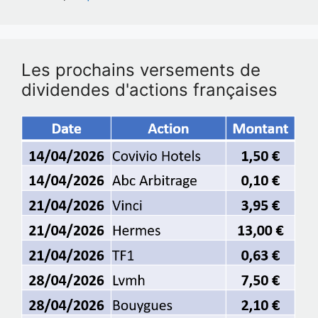
Les prochains versements de
dividendes d'actions françaises