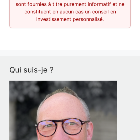
sont fournies à titre purement informatif et ne
constituent en aucun cas un conseil en
investissement personnalisé.
Qui suis-je ?