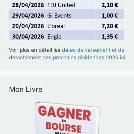
Voir plus en détail les
dates de versement et de
détachement des prochains dividendes 2026 ici
Mon Livre