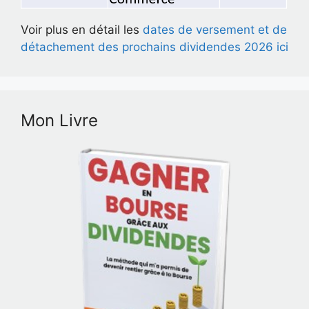
Voir plus en détail les
dates de versement et de
détachement des prochains dividendes 2026 ici
Mon Livre