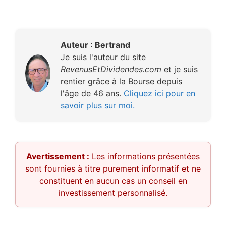
Auteur : Bertrand
Je suis l'auteur du site
RevenusEtDividendes.com
et je suis
rentier grâce à la Bourse depuis
l'âge de 46 ans.
Cliquez ici pour en
savoir plus sur moi.
Avertissement :
Les informations présentées
sont fournies à titre purement informatif et ne
constituent en aucun cas un conseil en
investissement personnalisé.