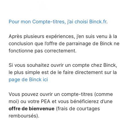
Pour mon Compte-titres, j’ai choisi Binck.fr
.
Après plusieurs expériences, j’en suis venu à la
conclusion que l’offre de parrainage de Binck ne
fonctionne pas correctement.
Si vous souhaitez ouvrir un compte chez Binck,
le plus simple est de le faire directement sur la
page de Binck ici
Vous pouvez ouvrir un compte-titres (comme
moi) ou votre PEA et vous bénéficierez d’une
offre de bienvenue
(frais de courtages
remboursés).