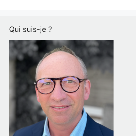
Qui suis-je ?