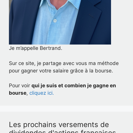
Je m’appelle Bertrand.
Sur ce site, je partage avec vous ma méthode
pour gagner votre salaire grâce à la bourse.
Pour voir
qui je suis et combien je gagne en
bourse
,
cliquez ici.
Les prochains versements de
dividendes d'actions françaises