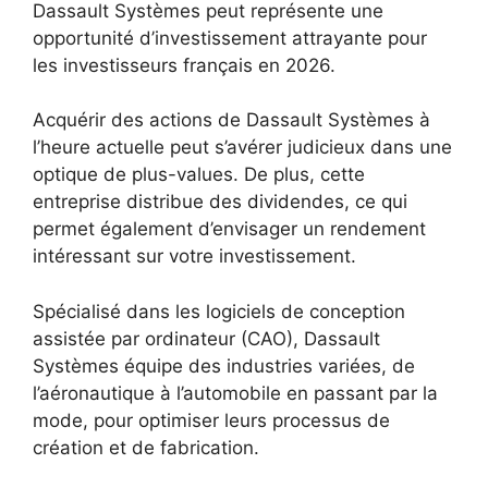
Dassault Systèmes peut représente une
opportunité d’investissement attrayante pour
les investisseurs français en 2026.
Acquérir des actions de Dassault Systèmes à
l’heure actuelle peut s’avérer judicieux dans une
optique de plus-values. De plus, cette
entreprise distribue des dividendes, ce qui
permet également d’envisager un rendement
intéressant sur votre investissement.
Spécialisé dans les logiciels de conception
assistée par ordinateur (CAO), Dassault
Systèmes équipe des industries variées, de
l’aéronautique à l’automobile en passant par la
mode, pour optimiser leurs processus de
création et de fabrication.