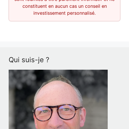
constituent en aucun cas un conseil en
investissement personnalisé.
Qui suis-je ?