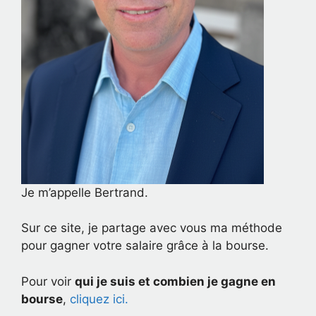
Je m’appelle Bertrand.
Sur ce site, je partage avec vous ma méthode
pour gagner votre salaire grâce à la bourse.
Pour voir
qui je suis et combien je gagne en
bourse
,
cliquez ici.