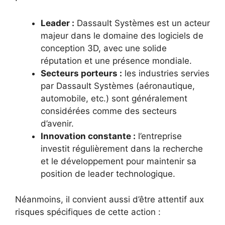
Leader :
Dassault Systèmes est un acteur
majeur dans le domaine des logiciels de
conception 3D, avec une solide
réputation et une présence mondiale.
Secteurs porteurs :
les industries servies
par Dassault Systèmes (aéronautique,
automobile, etc.) sont généralement
considérées comme des secteurs
d’avenir.
Innovation constante :
l’entreprise
investit régulièrement dans la recherche
et le développement pour maintenir sa
position de leader technologique.
Néanmoins, il convient aussi d’être attentif aux
risques spécifiques de cette action :