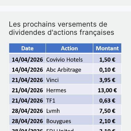
Les prochains versements de
dividendes d'actions françaises