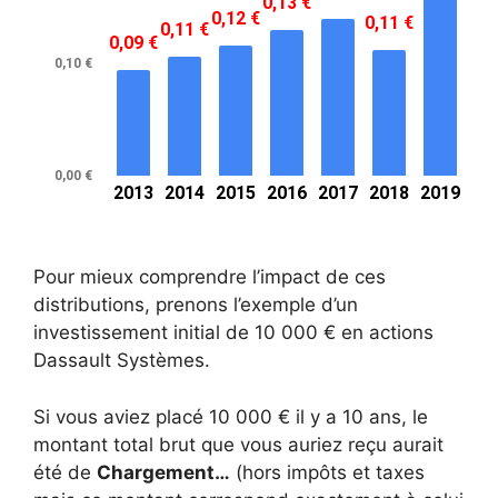
Pour mieux comprendre l’impact de ces
distributions, prenons l’exemple d’un
investissement initial de 10 000 € en actions
Dassault Systèmes.
Si vous aviez placé 10 000 € il y a 10 ans, le
montant total brut que vous auriez reçu aurait
été de
Chargement…
(hors impôts et taxes