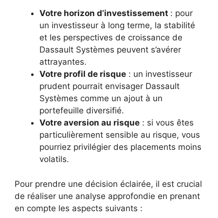
Votre horizon d’investissement
: pour
un investisseur à long terme, la stabilité
et les perspectives de croissance de
Dassault Systèmes peuvent s’avérer
attrayantes.
Votre profil de risque
: un investisseur
prudent pourrait envisager Dassault
Systèmes comme un ajout à un
portefeuille diversifié.
Votre aversion au risque
: si vous êtes
particulièrement sensible au risque, vous
pourriez privilégier des placements moins
volatils.
Pour prendre une décision éclairée, il est crucial
de réaliser une analyse approfondie en prenant
en compte les aspects suivants :