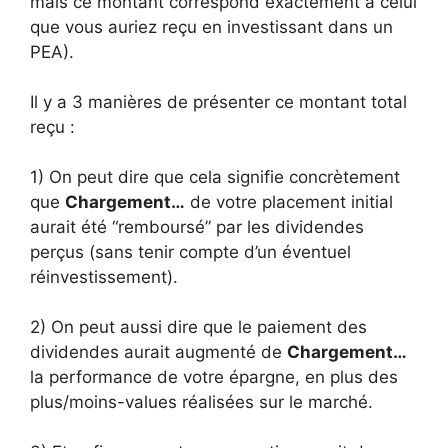
mais ce montant correspond exactement à celui
que vous auriez reçu en investissant dans un
PEA).
Il y a 3 manières de présenter ce montant total
reçu :
1) On peut dire que cela signifie concrètement
que
Chargement…
de votre placement initial
aurait été “remboursé” par les dividendes
perçus (sans tenir compte d’un éventuel
réinvestissement).
2) On peut aussi dire que le paiement des
dividendes aurait augmenté de
Chargement…
la performance de votre épargne, en plus des
plus/moins-values réalisées sur le marché.