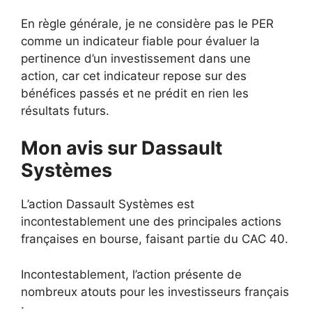
En règle générale, je ne considère pas le PER
comme un indicateur fiable pour évaluer la
pertinence d’un investissement dans une
action, car cet indicateur repose sur des
bénéfices passés et ne prédit en rien les
résultats futurs.
Mon avis sur Dassault
Systèmes
L’action Dassault Systèmes est
incontestablement une des principales actions
françaises en bourse, faisant partie du CAC 40.
Incontestablement, l’action présente de
nombreux atouts pour les investisseurs français
: