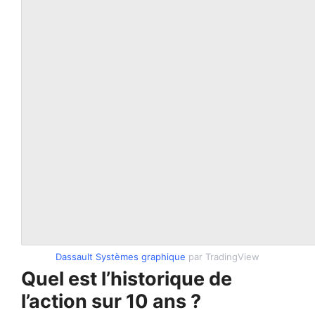
Dassault Systèmes graphique
par TradingView
Quel est l’historique de
l’action sur 10 ans ?