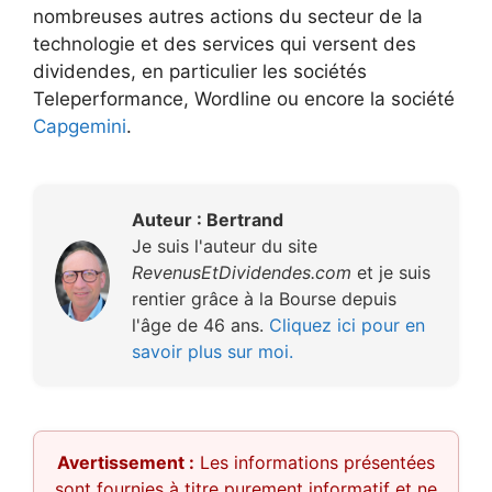
nombreuses autres actions du secteur de la
technologie et des services qui versent des
dividendes, en particulier les sociétés
Teleperformance, Wordline ou encore la société
Capgemini
.
Auteur : Bertrand
Je suis l'auteur du site
RevenusEtDividendes.com
et je suis
rentier grâce à la Bourse depuis
l'âge de 46 ans.
Cliquez ici pour en
savoir plus sur moi.
Avertissement :
Les informations présentées
sont fournies à titre purement informatif et ne