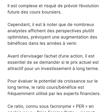
Il est complexe et risqué de prévoir l’évolution
future des cours boursiers.
Cependant, il est à noter que de nombreux
analystes affichent des perspectives plutôt
optimistes, prévoyant une augmentation des
bénéfices dans les années à venir.
Avant d’envisager l’achat d’une action, il est
essentiel de se demander si le prix actuel est
attractif pour un investissement à long terme.
Pour évaluer le potentiel de croissance sur le
long terme, le ratio cours/bénéfice est
fréquemment utilisé par les experts financiers.
Ce ratio, connu sous l’acronyme « PER » en