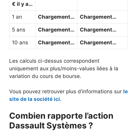
€ il y a…
1 an
Chargement…
Chargement…
5 ans
Chargement…
Chargement…
10 ans
Chargement…
Chargement…
Les calculs ci-dessus correspondent
uniquement aux plus/moins-values liées à la
variation du cours de bourse.
Vous pouvez retrouver plus d’informations sur
le
site de la société ici.
Combien rapporte l’action
Dassault Systèmes ?