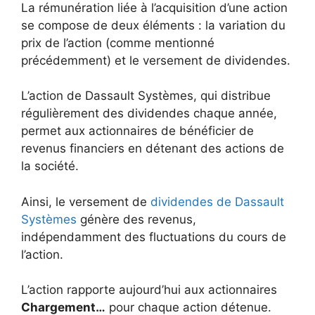
La rémunération liée à l’acquisition d’une action
se compose de deux éléments : la variation du
prix de l’action (comme mentionné
précédemment) et le versement de dividendes.
L’action de Dassault Systèmes, qui distribue
régulièrement des dividendes chaque année,
permet aux actionnaires de bénéficier de
revenus financiers en détenant des actions de
la société.
Ainsi, le versement de
dividendes de Dassault
Systèmes
génère des revenus,
indépendamment des fluctuations du cours de
l’action.
L’action rapporte aujourd’hui aux actionnaires
Chargement…
pour chaque action détenue.