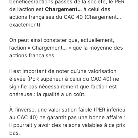
bénéfices/actions passés de la société, le PER
de l’action est
Chargement…
à celui des
actions françaises du CAC 40 (
Chargement…
exactement).
On peut ainsi constater que, actuellement,
l’action «
Chargement…
« que la moyenne des
actions françaises.
Il est important de noter qu’une valorisation
élevée (PER supérieur à celui du CAC 40) ne
signifie pas nécessairement que l’action est
onéreuse : la qualité a un coût.
À l’inverse, une valorisation faible (PER inférieur
au CAC 40) ne garantit pas une bonne affaire :
il pourrait y avoir des raisons valables à ce prix
bas.