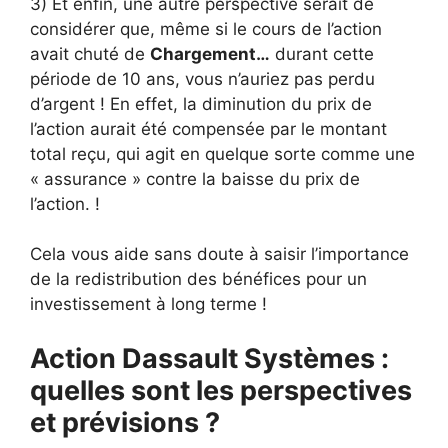
3) Et enfin, une autre perspective serait de
considérer que, même si le cours de l’action
avait chuté de
Chargement…
durant cette
période de 10 ans, vous n’auriez pas perdu
d’argent ! En effet, la diminution du prix de
l’action aurait été compensée par le montant
total reçu, qui agit en quelque sorte comme une
« assurance » contre la baisse du prix de
l’action. !
Cela vous aide sans doute à saisir l’importance
de la redistribution des bénéfices pour un
investissement à long terme !
Action Dassault Systèmes :
quelles sont les perspectives
et prévisions ?