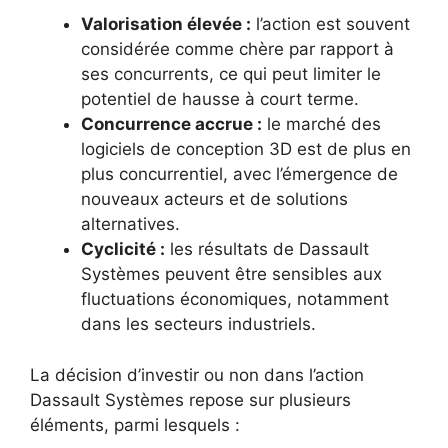
Valorisation élevée :
l’action est souvent
considérée comme chère par rapport à
ses concurrents, ce qui peut limiter le
potentiel de hausse à court terme.
Concurrence accrue :
le marché des
logiciels de conception 3D est de plus en
plus concurrentiel, avec l’émergence de
nouveaux acteurs et de solutions
alternatives.
Cyclicité :
les résultats de Dassault
Systèmes peuvent être sensibles aux
fluctuations économiques, notamment
dans les secteurs industriels.
La décision d’investir ou non dans l’action
Dassault Systèmes repose sur plusieurs
éléments, parmi lesquels :