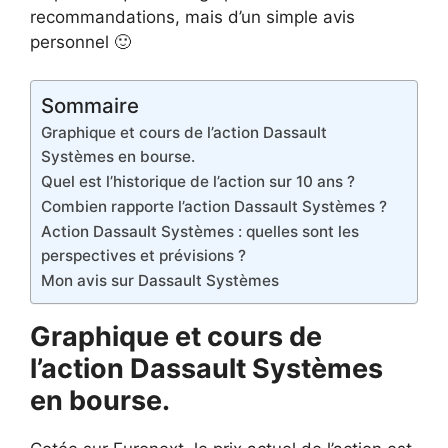
recommandations, mais d’un simple avis
personnel 🙂
Sommaire
Graphique et cours de l’action Dassault
Systèmes en bourse.
Quel est l’historique de l’action sur 10 ans ?
Combien rapporte l’action Dassault Systèmes ?
Action Dassault Systèmes : quelles sont les
perspectives et prévisions ?
Mon avis sur Dassault Systèmes
Graphique et cours de
l’action Dassault Systèmes
en bourse.