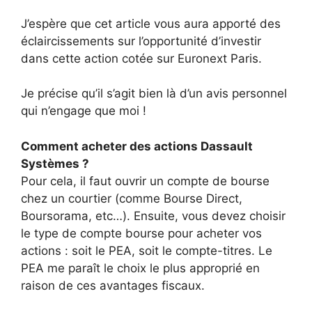
J’espère que cet article vous aura apporté des
éclaircissements sur l’opportunité d’investir
dans cette action cotée sur Euronext Paris.
Je précise qu’il s’agit bien là d’un avis personnel
qui n’engage que moi !
Comment acheter des actions Dassault
Systèmes ?
Pour cela, il faut ouvrir un compte de bourse
chez un courtier (comme Bourse Direct,
Boursorama, etc…). Ensuite, vous devez choisir
le type de compte bourse pour acheter vos
actions : soit le PEA, soit le compte-titres. Le
PEA me paraît le choix le plus approprié en
raison de ces avantages fiscaux.