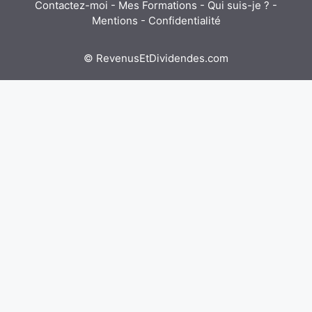
Contactez-moi
-
Mes Formations
-
Qui suis-je ?
-
Mentions
-
Confidentialité
© RevenusEtDividendes.com