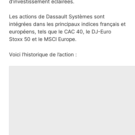
d’investissement éclairées.
Les actions de Dassault Systèmes sont
intégrées dans les principaux indices français et
européens, tels que le CAC 40, le DJ-Euro
Stoxx 50 et le MSCI Europe.
Voici l’historique de l’action :