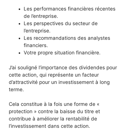
Les performances financières récentes
de l’entreprise.
Les perspectives du secteur de
l’entreprise.
Les recommandations des analystes
financiers.
Votre propre situation financière.
J’ai souligné l’importance des dividendes pour
cette action, qui représente un facteur
d’attractivité pour un investissement à long
terme.
Cela constitue à la fois une forme de «
protection » contre la baisse du titre et
contribue à améliorer la rentabilité de
l’investissement dans cette action.