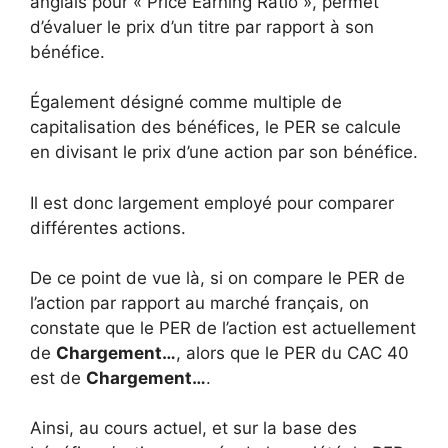
anglais pour « Price Earning Ratio », permet
d’évaluer le prix d’un titre par rapport à son
bénéfice.
Également désigné comme multiple de
capitalisation des bénéfices, le PER se calcule
en divisant le prix d’une action par son bénéfice.
Il est donc largement employé pour comparer
différentes actions.
De ce point de vue là, si on compare le PER de
l’action par rapport au marché français, on
constate que le PER de l’action est actuellement
de
Chargement…
, alors que le PER du CAC 40
est de
Chargement…
.
Ainsi, au cours actuel, et sur la base des