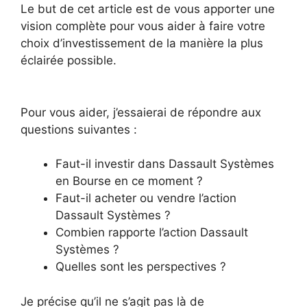
Le but de cet article est de vous apporter une
vision complète pour vous aider à faire votre
choix d’investissement de la manière la plus
éclairée possible.
Pour vous aider, j’essaierai de répondre aux
questions suivantes :
Faut-il investir dans Dassault Systèmes
en Bourse en ce moment ?
Faut-il acheter ou vendre l’action
Dassault Systèmes ?
Combien rapporte l’action Dassault
Systèmes ?
Quelles sont les perspectives ?
Je précise qu’il ne s’agit pas là de