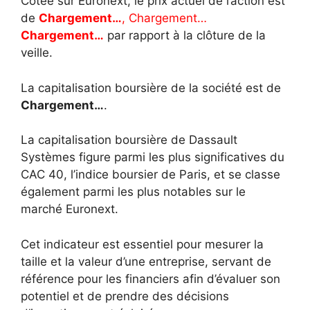
Cotée sur Euronext, le prix actuel de l’action est
de
Chargement…
,
Chargement…
Chargement…
par rapport à la clôture de la
veille.
La capitalisation boursière de la société est de
Chargement…
.
La capitalisation boursière de Dassault
Systèmes figure parmi les plus significatives du
CAC 40, l’indice boursier de Paris, et se classe
également parmi les plus notables sur le
marché Euronext.
Cet indicateur est essentiel pour mesurer la
taille et la valeur d’une entreprise, servant de
référence pour les financiers afin d’évaluer son
potentiel et de prendre des décisions