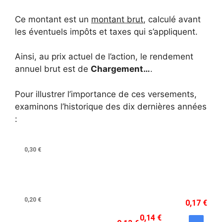
Ce montant est un
montant brut
, calculé avant
les éventuels impôts et taxes qui s’appliquent.
Ainsi, au prix actuel de l’action, le rendement
annuel brut est de
Chargement…
.
Pour illustrer l’importance de ces versements,
examinons l’historique des dix dernières années
: