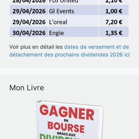
Voir plus en détail les
dates de versement et de
détachement des prochains dividendes 2026 ici
Mon Livre