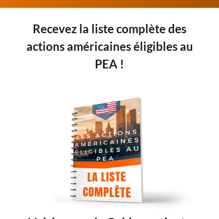
Recevez la liste complète des
actions américaines éligibles au
PEA !