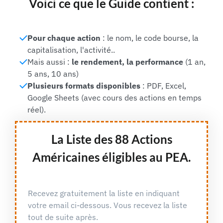
Voici ce que le Guide contient :
Pour chaque action
: le nom, le code bourse, la
capitalisation, l'activité.
.
Mais aussi :
le rendement, la performance
(1 an,
5 ans, 10 ans)
Plusieurs formats disponibles
: PDF, Excel,
Google Sheets (avec cours des actions en temps
réel).
La Liste des 88 Actions
Américaines éligibles au PEA.
Recevez gratuitement la liste en indiquant
votre email ci-dessous. Vous recevez la liste
tout de suite après.