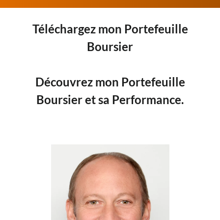
Téléchargez mon Portefeuille
Boursier
Découvrez mon Portefeuille
Boursier et sa Performance.