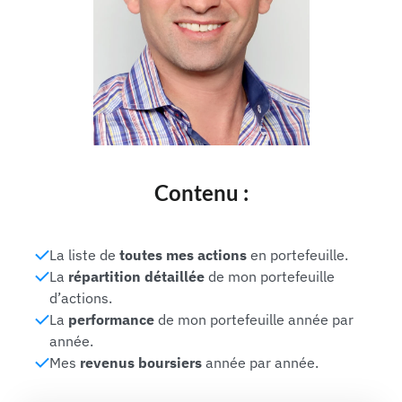
Contenu :
La liste de
toutes mes actions
en portefeuille.
La
répartition détaillée
de mon portefeuille
d’actions.
La
performance
de mon portefeuille année par
année.
Mes
revenus boursiers
année par année.