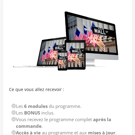
Ce que vous allez recevoir :
Les
6 modules
du programme.
Les
BONUS
inclus.
Vous recevez le programme complet
après la
commande
.
Accès à vie
au programme et aux
mises à jour
.