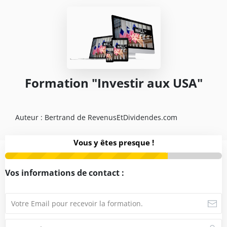
Formation "Investir aux USA"
Auteur : Bertrand de RevenusEtDividendes.com
Vous y êtes presque !
Vos informations de contact :