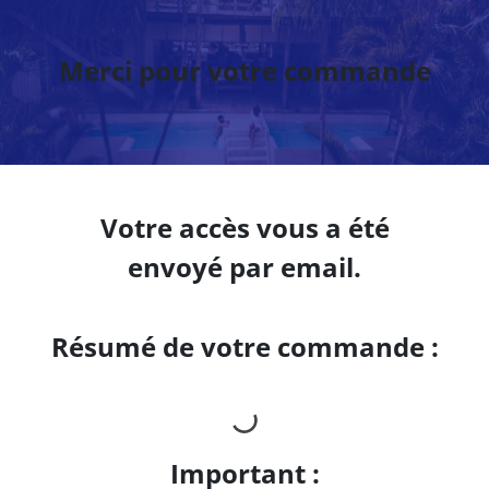
Merci pour votre commande
Votre accès vous a été
envoyé par email.
Résumé de votre commande :
Important :