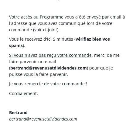
Votre accès au Programme vous a été envoyé par email à
l'adresse que vous avez communiqué lors de votre
commande (voir ci-joint).
Vous le recevrez d'ici 5 minutes (
vérifiez bien vos
spams
).
Si vous n'avez pas reçu votre commande
, merci de me
faire parvenir un email
(
bertrand@revenusetdividendes.com
) pour que je
puisse vous la faire parvenir.
Je vous remercie de votre commande !
Cordialement,
Bertrand
bertrand@revenusetdividendes.com